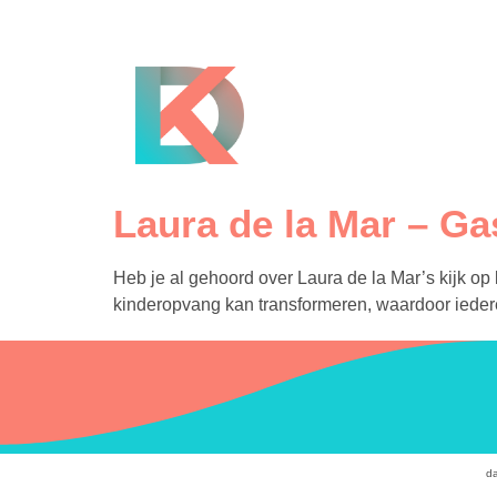
Laura de la Mar – Ga
Heb je al gehoord over Laura de la Mar’s kijk op
kinderopvang kan transformeren, waardoor iedere
da