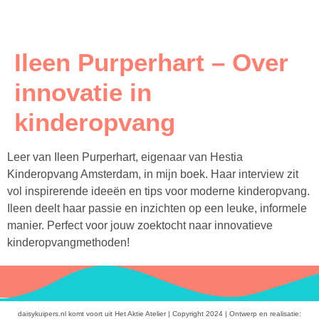
Ileen Purperhart – Over
innovatie in
kinderopvang
Leer van Ileen Purperhart, eigenaar van Hestia
Kinderopvang Amsterdam, in mijn boek. Haar interview zit
vol inspirerende ideeën en tips voor moderne kinderopvang.
Ileen deelt haar passie en inzichten op een leuke, informele
manier. Perfect voor jouw zoektocht naar innovatieve
kinderopvangmethoden!
daisykuipers.nl komt voort uit Het Aktie Atelier | Copyright 2024 | Ontwerp en realisatie: