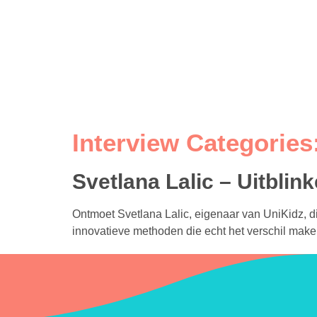
Interview Categories
Svetlana Lalic – Uitblin
Ontmoet Svetlana Lalic, eigenaar van UniKidz, d
innovatieve methoden die echt het verschil maken.