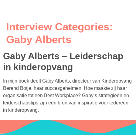
Interview Categories:
Gaby Alberts
Gaby Alberts – Leiderschap
in kinderopvang
In mijn boek deelt Gaby Alberts, directeur van Kinderopvang
Berend Botje, haar succesgeheimen. Hoe maakte zij haar
organisatie tot een Best Workplace? Gaby’s strategieën en
leiderschapstips zijn een bron van inspiratie voor iedereen
in kinderopvang.